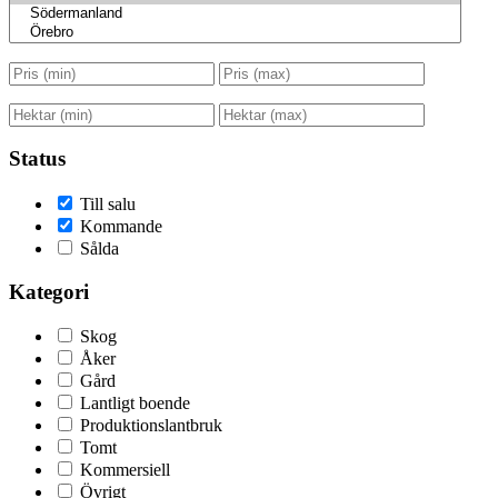
Status
Till salu
Kommande
Sålda
Kategori
Skog
Åker
Gård
Lantligt boende
Produktionslantbruk
Tomt
Kommersiell
Övrigt