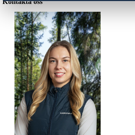
Kontakta oss