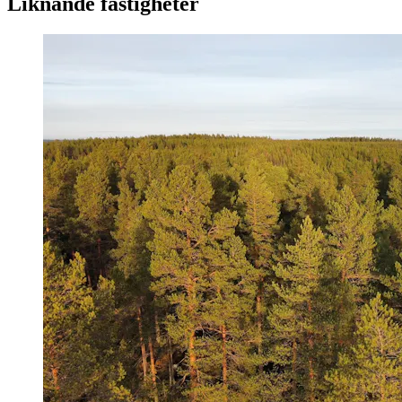
Liknande fastigheter