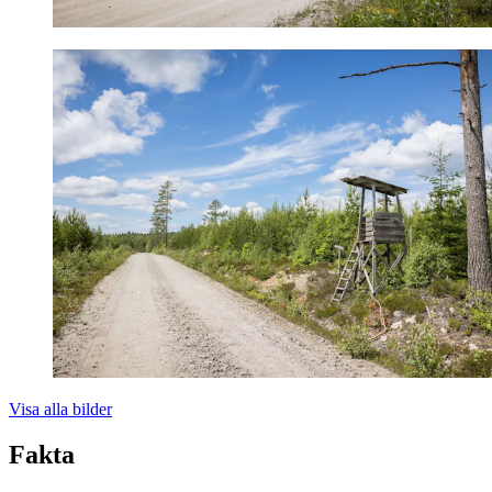
Visa alla bilder
Fakta