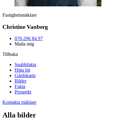
Fastighetsmäklare
Christine Vanberg
070-296 84 97
Maila mig
Tillbaka
Snabbfakta
Hitta hit
Gårdskarta
Bilder
Fakta
Prospekt
Kontakta mäklare
Alla bilder