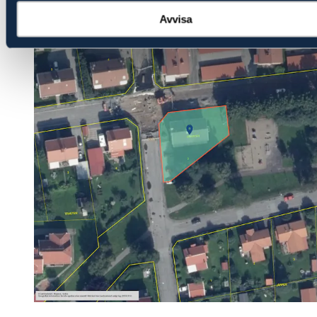
Avvisa