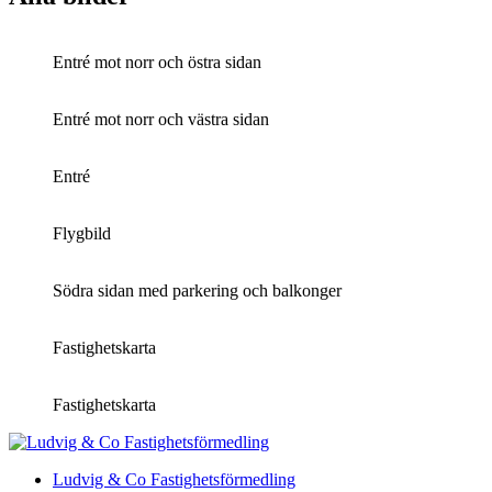
Entré mot norr och östra sidan
Entré mot norr och västra sidan
Entré
Flygbild
Södra sidan med parkering och balkonger
Fastighetskarta
Fastighetskarta
Ludvig & Co Fastighetsförmedling