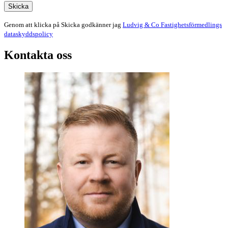
Skicka
Genom att klicka på Skicka godkänner jag
Ludvig & Co Fastighetsförmedlings
dataskyddspolicy
Kontakta oss