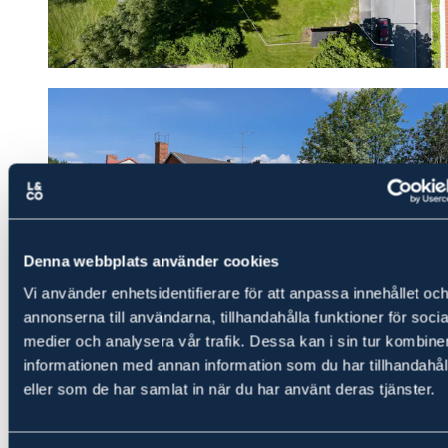
Denna webbplats använder cookies
Vi använder enhetsidentifierare för att anpassa innehållet oc
annonserna till användarna, tillhandahålla funktioner för socia
medier och analysera vår trafik. Dessa kan i sin tur kombine
informationen med annan information som du har tillhandahåll
eller som de har samlat in när du har använt deras tjänster.